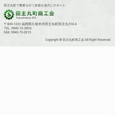
田主丸町で事業を行う皆様を強力にサポート
ゲ
ー
シ
〒839-1233 福岡県久留米市田主丸町田主丸510-4
TEL: 0943-72-2816
ョ
FAX: 0943-73-0313
ン
Copyright © 田主丸町商工会 All Right Reserved.