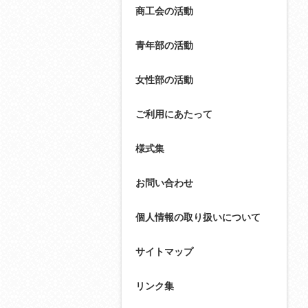
商工会の活動
青年部の活動
女性部の活動
ご利用にあたって
様式集
お問い合わせ
個人情報の取り扱いについて
サイトマップ
リンク集