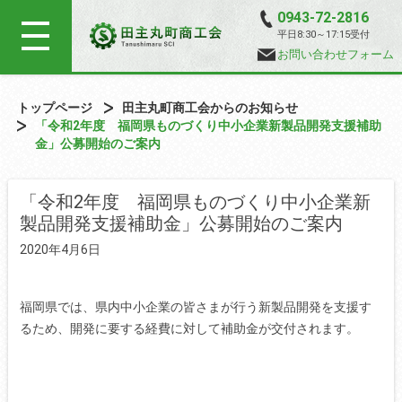
0943-72-2816
平日8:30～17:15受付
お問い合わせフォーム
トップページ
田主丸町商工会からのお知らせ
「令和2年度 福岡県ものづくり中小企業新製品開発支援補助
金」公募開始のご案内
「令和2年度 福岡県ものづくり中小企業新
製品開発支援補助金」公募開始のご案内
2020年4月6日
福岡県では、県内中小企業の皆さまが行う新製品開発を支援す
るため、開発に要する経費に対して補助金が交付されます。