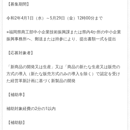
【募集期間】
令和2年4月1日（水）～5月29日（金）12時00分まで
※福岡県商工部中小企業技術振興課または県内4か所の中小企業
振興事務所へ、郵送または持参により、提出書類一式を提出
【応募対象者】
「新商品の開発又は生産」又は「商品の新たな生産又は販売の
方式の導入（新たな販売方式のみの導入を除く）で認定を受け
た経営革新計画に基づく新製品の開発
【補助率】
補助対象経費の2分の1以内
【補助額】