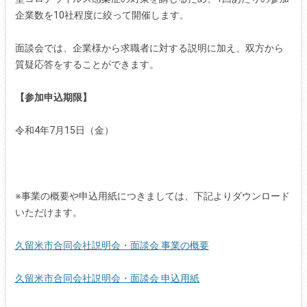
企業数を10社程度に絞って開催します。
面談会では、企業様から求職者に対する説明に加え、双方から
質疑応答をすることができます。
【参加申込期限】
令和4年7月15日（金）
※事業の概要や申込用紙につきましては、下記よりダウンロード
いただけます。
久留米市合同会社説明会・面談会 事業の概要
久留米市合同会社説明会・面談会 申込用紙